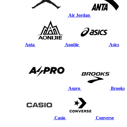
Air Jordan
Anta
Aonijie
Asics
Aspro
Brooks
Casio
Converse