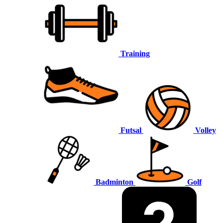
Training
Futsal
Volley
Badminton
Golf