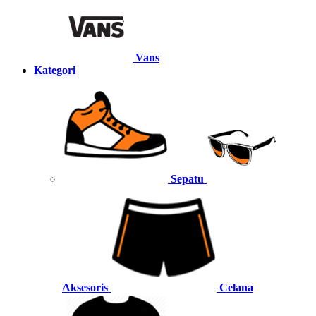
Vans
Kategori
Sepatu
Aksesoris
Celana