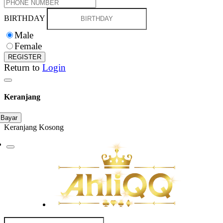
BIRTHDAY
Male
Female
REGISTER
Return to
Login
Keranjang
Bayar
Keranjang Kosong