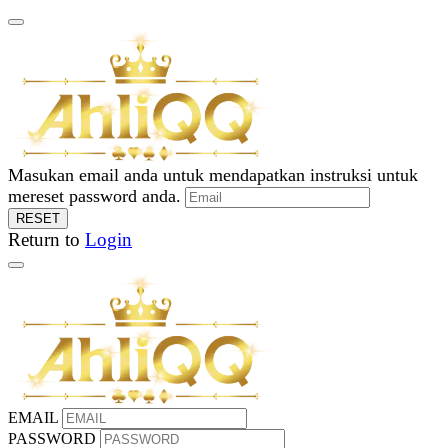
Masukan email anda untuk mendapatkan instruksi untuk
mereset password anda.
RESET
Return to
Login
EMAIL
PASSWORD