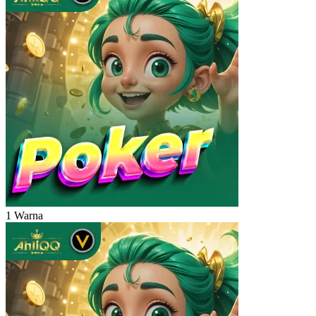
1 Warna