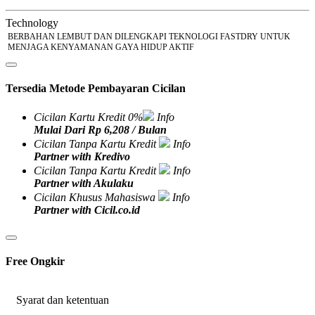
Technology
BERBAHAN LEMBUT DAN DILENGKAPI TEKNOLOGI FASTDRY UNTUK
MENJAGA KENYAMANAN GAYA HIDUP AKTIF
Tersedia Metode Pembayaran Cicilan
Cicilan Kartu Kredit 0%
Info
Mulai Dari Rp 6,208 / Bulan
Cicilan Tanpa Kartu Kredit
Info
Partner with Kredivo
Cicilan Tanpa Kartu Kredit
Info
Partner with Akulaku
Cicilan Khusus Mahasiswa
Info
Partner with Cicil.co.id
Free Ongkir
Syarat dan ketentuan