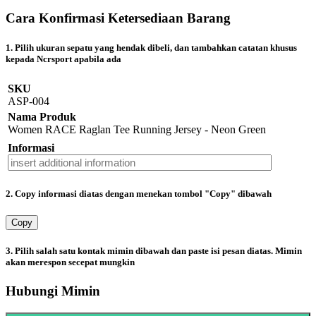
Cara Konfirmasi Ketersediaan Barang
1. Pilih ukuran sepatu yang hendak dibeli, dan tambahkan catatan khusus
kepada Ncrsport apabila ada
SKU
ASP-004
Nama Produk
Women RACE Raglan Tee Running Jersey - Neon Green
Informasi
2. Copy informasi diatas dengan menekan tombol "Copy" dibawah
Copy
3. Pilih salah satu kontak mimin dibawah dan paste isi pesan diatas. Mimin
akan merespon secepat mungkin
Hubungi Mimin